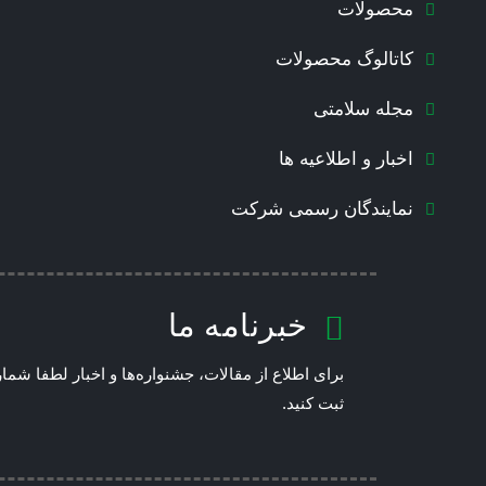
محصولات
کاتالوگ محصولات
مجله سلامتی
اخبار و اطلاعیه ها
نمایندگان رسمی شرکت
خبرنامه ما
برای اطلاع از مقالات، جشنواره‌ها و اخبار لطفا شماره
ثبت کنید.