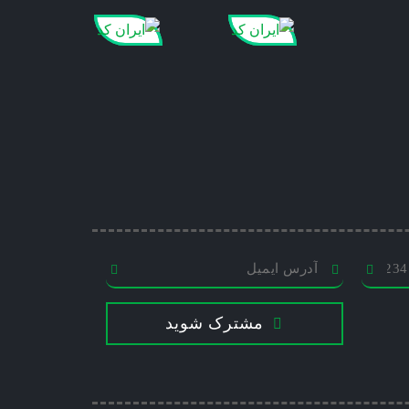
مشترک شوید