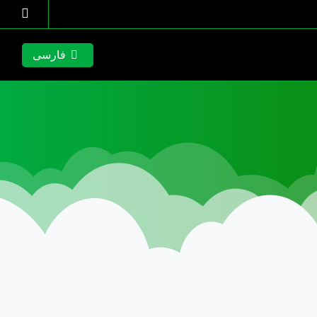
فارسی