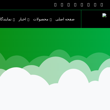
صفحه اصلی
محصولات
اخبار
نمایندگا