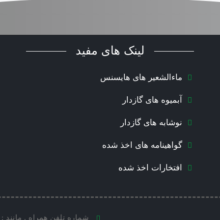
لینک های مفید
ماءالشعیر های هایسنس
آبمیوه های گازدار
نوشابه های گازدار
گواهینامه های اخذ شده
افتخارات اخذ شده