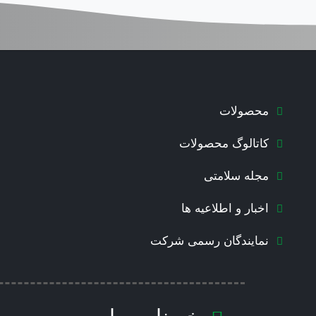
محصولات
کاتالوگ محصولات
مجله سلامتی
اخبار و اطلاعیه ها
نمایندگان رسمی شرکت