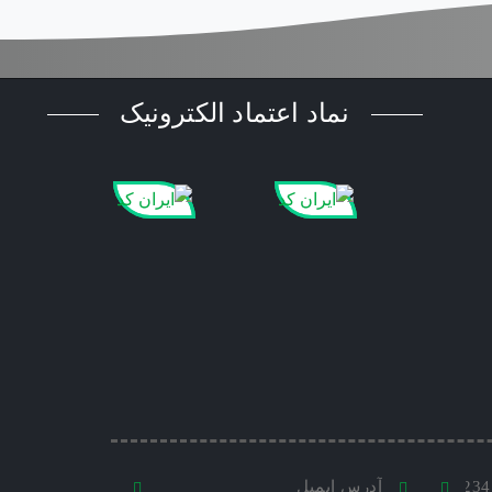
نماد اعتماد الکترونیک