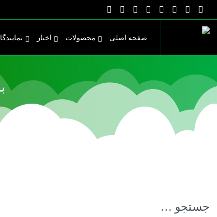
صفحه اصلی
محصولات
اخبار
نمایندگا
ب
جستجو …