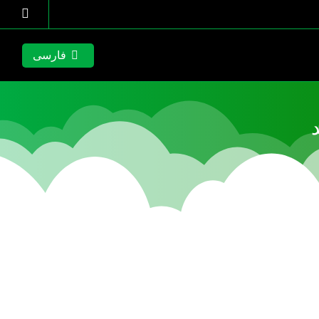
فارسی