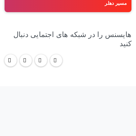
مسیر دهلر
هایسنس را در شبکه های اجتمایی دنبال
کنید