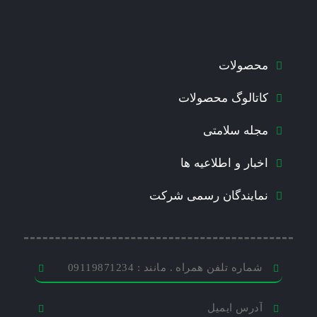
محصولات
کاتالوگ محصولات
مجله سلامتی
اخبار و اطلاعیه ها
نمایندگان رسمی شرکت