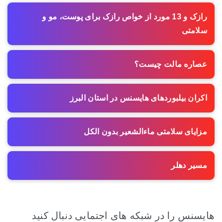
رازک و 13 مورد از خواص رازک برای پوست، مو و
سلامتی
عصاره مالت چیست؟
اکران بیلبوردهای هایسنس در استان البرز
مزایای سلامتی ماءالشعیر بدون الکل
مسیر دهلر
هایسنس را در شبکه های اجتمایی دنبال کنید