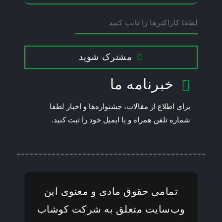
مشترک شوید
This
خبرنامه ما
field
should
برای اطلاع از مقالات، جشنواره‌ها و اخبار لطفا
be left
شماره تلفن همراه و یا ایمیل خود را ثبت کنید.
blank
تمامی حقوق مادی و معنوی این
وب‌سایت متعلق به شرکت کوشاب