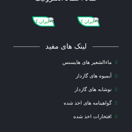
لینک های مفید
ماءالشعیر های هایسنس
آبمیوه های گازدار
نوشابه های گازدار
گواهینامه های اخذ شده
افتخارات اخذ شده