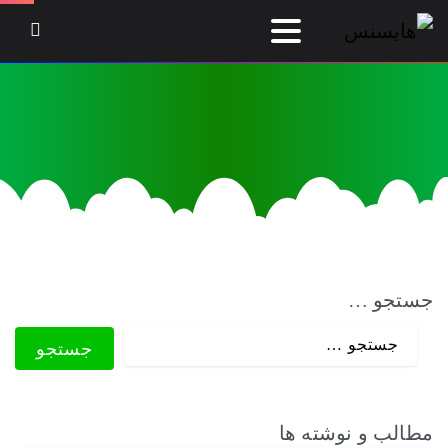
جستجو …
مطالب و نوشته ها