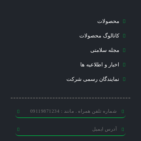
محصولات
کاتالوگ محصولات
مجله سلامتی
اخبار و اطلاعیه ها
نمایندگان رسمی شرکت