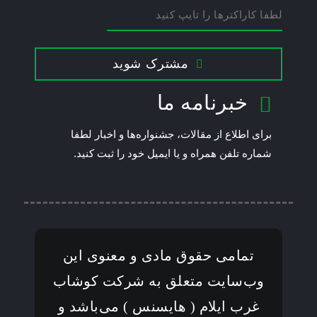
مشترک شوید
This
خبرنامه ما
field
should
برای اطلاع از مقالات، جشنواره‌ها و اخبار لطفا
be left
شماره تلفن همراه و یا ایمیل خود را ثبت کنید.
blank
تمامی حقوق مادی و معنوی این
وب‌سایت متعلق به شرکت کوشاب
غرب ایلام ( هایسنس ) می‌باشد و