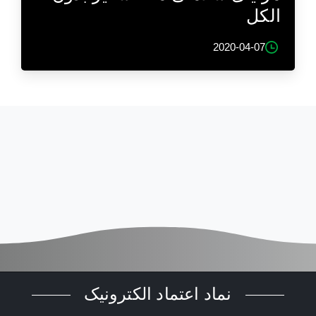
الکل
2020-04-07
نماد اعتماد الکترونیک