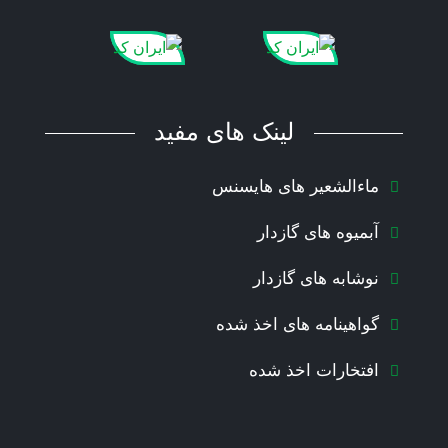
لینک های مفید
ماءالشعیر های هایسنس
آبمیوه های گازدار
نوشابه های گازدار
گواهینامه های اخذ شده
افتخارات اخذ شده